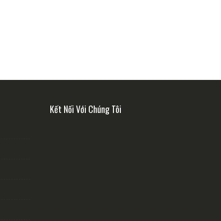
Kết Nối Với Chúng Tôi