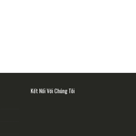
Kết Nối Với Chúng Tôi