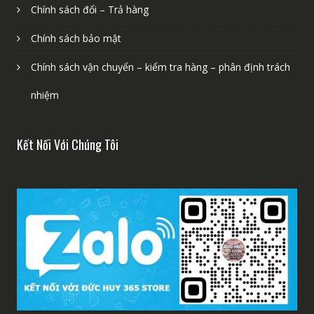
Chính sách đổi – Trả hàng
Chính sách bảo mật
Chính sách vận chuyển – kiểm tra hàng – phân định trách
nhiệm
Kết Nối Với Chúng Tôi