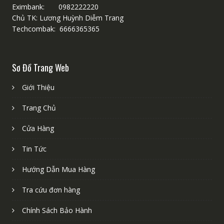
Eximbank: 0982222220
Chủ TK: Lương Huỳnh Diễm Trang
Techcombak: 6666365365
Sơ Đồ Trang Web
Giới Thiệu
Trang Chủ
Cửa Hàng
Tin Tức
Hướng Dẫn Mua Hàng
Tra cứu đơn hàng
Chính Sách Bảo Hành