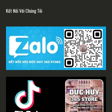
Kết Nối Với Chúng Tôi