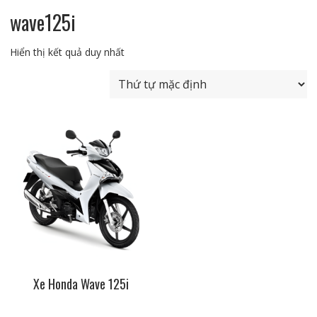
wave125i
Hiển thị kết quả duy nhất
Xe Honda Wave 125i