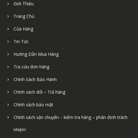
Giới Thiệu
Trang Chủ
Cửa Hàng
Tin Tức
Hướng Dẫn Mua Hàng
Tra cứu đơn hàng
Chính Sách Bảo Hành
Chính sách đổi – Trả hàng
Chính sách bảo mật
Chính sách vận chuyển – kiểm tra hàng – phân định trách
nhiệm