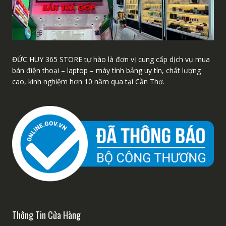
ĐỨC HUY 365 STORE tự hào là đơn vị cung cấp dịch vụ mua
bán điện thoại – laptop – máy tính bảng uy tín, chất lượng
cao, kinh nghiệm hơn 10 năm qua tại Cần Thơ.
Thông Tin Cửa Hàng