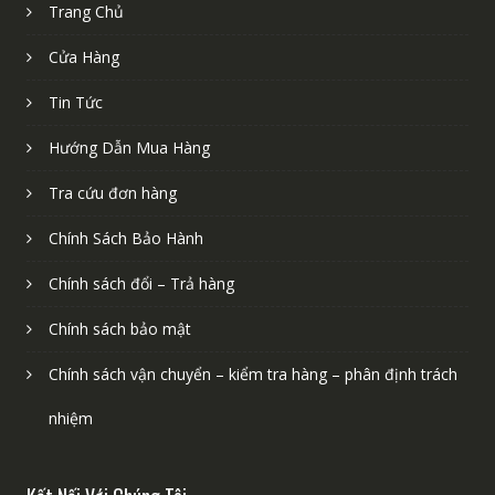
Trang Chủ
Cửa Hàng
Tin Tức
Hướng Dẫn Mua Hàng
Tra cứu đơn hàng
Chính Sách Bảo Hành
Chính sách đổi – Trả hàng
Chính sách bảo mật
Chính sách vận chuyển – kiểm tra hàng – phân định trách
nhiệm