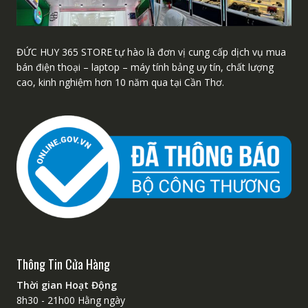
ĐỨC HUY 365 STORE tự hào là đơn vị cung cấp dịch vụ mua
bán điện thoại – laptop – máy tính bảng uy tín, chất lượng
cao, kinh nghiệm hơn 10 năm qua tại Cần Thơ.
Thông Tin Cửa Hàng
Thời gian Hoạt Động
8h30 - 21h00 Hằng ngày