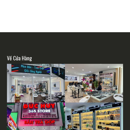
Về Cửa Hàng