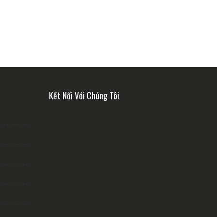
Kết Nối Với Chúng Tôi