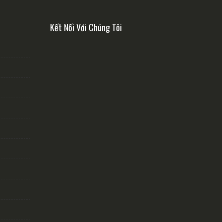
Kết Nối Với Chúng Tôi