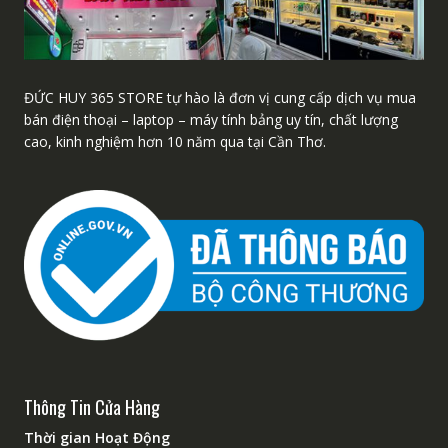
ĐỨC HUY 365 STORE tự hào là đơn vị cung cấp dịch vụ mua
bán điện thoại – laptop – máy tính bảng uy tín, chất lượng
cao, kinh nghiệm hơn 10 năm qua tại Cần Thơ.
Thông Tin Cửa Hàng
Thời gian Hoạt Động