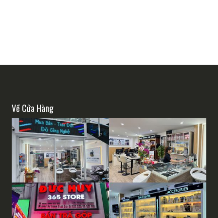
Về Cửa Hàng