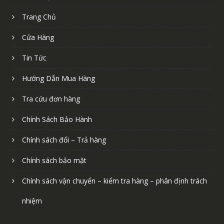
Trang Chủ
Cửa Hàng
Tin Tức
Hướng Dẫn Mua Hàng
Tra cứu đơn hàng
Chính Sách Bảo Hành
Chính sách đổi – Trả hàng
Chính sách bảo mật
Chính sách vận chuyển – kiểm tra hàng – phân định trách
nhiệm