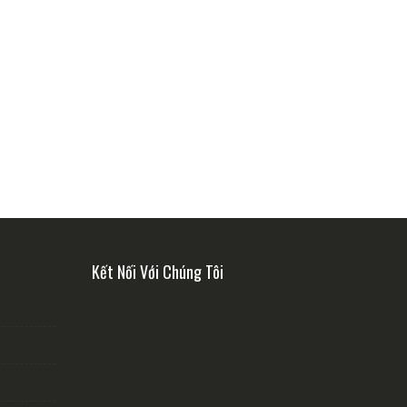
Kết Nối Với Chúng Tôi