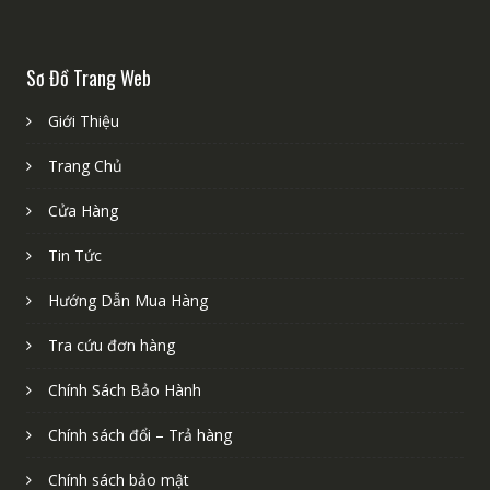
Sơ Đồ Trang Web
Giới Thiệu
Trang Chủ
Cửa Hàng
Tin Tức
Hướng Dẫn Mua Hàng
Tra cứu đơn hàng
Chính Sách Bảo Hành
Chính sách đổi – Trả hàng
Chính sách bảo mật