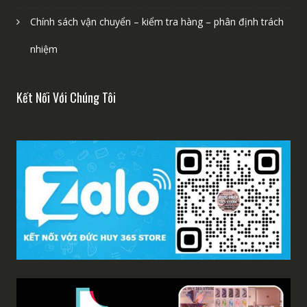
Chính sách vận chuyển – kiểm tra hàng – phân định trách
nhiệm
Kết Nối Với Chúng Tôi