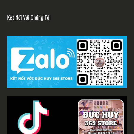
Kết Nối Với Chúng Tôi