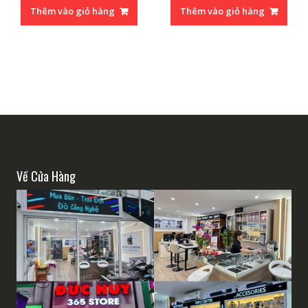
Thêm vào giỏ hàng
Thêm vào giỏ hàng
Về Cửa Hàng