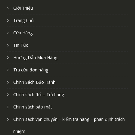
Giới Thiệu
Trang Chủ
Cửa Hàng
Tin Tức
Hướng Dẫn Mua Hàng
Tra cứu đơn hàng
Chính Sách Bảo Hành
Chính sách đổi – Trả hàng
Chính sách bảo mật
Chính sách vận chuyển – kiểm tra hàng – phân định trách
nhiệm