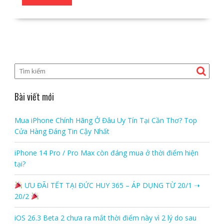
Bài viết mới
Mua iPhone Chính Hãng Ở Đâu Uy Tín Tại Cần Thơ? Top
Cửa Hàng Đáng Tin Cậy Nhất
iPhone 14 Pro / Pro Max còn đáng mua ở thời điểm hiện
tại?
ƯU ĐÃI TẾT TẠI ĐỨC HUY 365 – ÁP DỤNG TỪ 20/1 ➝
20/2
iOS 26.3 Beta 2 chưa ra mắt thời điểm này vì 2 lý do sau