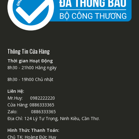
Thông Tin Cửa Hàng
Thời gian Hoạt Động
8h30 - 21h00 Hằng ngày
8h30 - 19h00 Chủ nhật
Liên Hệ:
Mr.Huy: 0982222220
Cửa Hàng: 0886333365
Zalo: 0886333365
Địa Chỉ: 124 Lý Tự Trọng, Ninh Kiều, Cần Thơ.
Hình Thức Thanh Toán:
Chủ TK: Hoàng Đức Huy