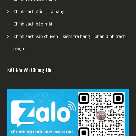
Chính sách đổi – Trả hàng
Chính sách bảo mật
Chính sách vận chuyển – kiểm tra hàng – phân định trách
nhiệm
Kết Nối Với Chúng Tôi