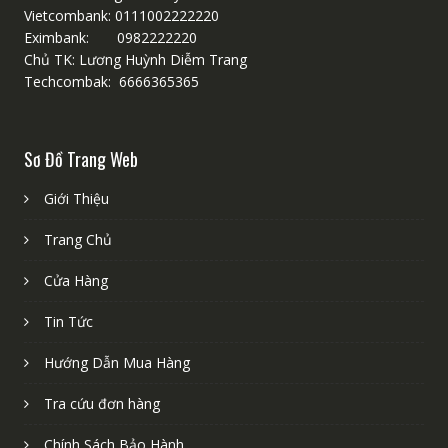
Vietcombank: 0111002222220
Eximbank: 0982222220
Chủ TK: Lương Huỳnh Diễm Trang
Techcombak: 6666365365
Sơ Đồ Trang Web
Giới Thiệu
Trang Chủ
Cửa Hàng
Tin Tức
Hướng Dẫn Mua Hàng
Tra cứu đơn hàng
Chính Sách Bảo Hành