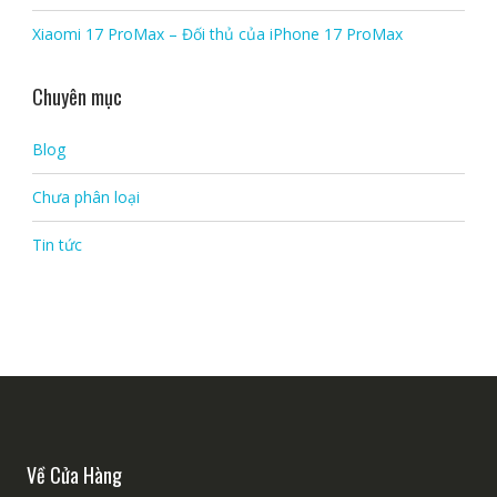
Xiaomi 17 ProMax – Đối thủ của iPhone 17 ProMax
Chuyên mục
Blog
Chưa phân loại
Tin tức
Về Cửa Hàng