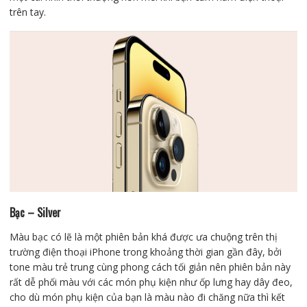
trên tay.
Bạc – Silver
Màu bạc có lẽ là một phiên bản khá được ưa chuộng trên thị
trường điện thoại iPhone trong khoảng thời gian gần đây, bởi
tone màu trẻ trung cùng phong cách tối giản nên phiên bản này
rất dễ phối màu với các món phụ kiện như ốp lưng hay dây đeo,
cho dù món phụ kiện của bạn là màu nào đi chăng nữa thì kết