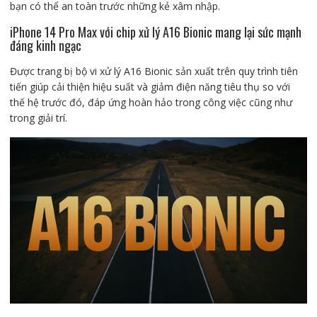
bạn có thể an toàn trước những kẻ xâm nhập.
iPhone 14 Pro Max với chip xử lý A16 Bionic mang lại sức mạnh
đáng kinh ngạc
Được trang bị bộ vi xử lý A16 Bionic sản xuất trên quy trình tiên
tiến giúp cải thiện hiệu suất và giảm điện năng tiêu thụ so với
thế hệ trước đó, đáp ứng hoàn hảo trong công việc cũng như
trong giải trí.