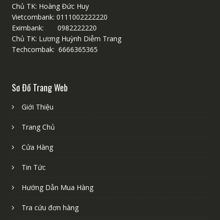
Chủ TK: Hoàng Đức Huy
Vietcombank: 0111002222220
Eximbank: 0982222220
Chủ TK: Lương Huỳnh Diễm Trang
Techcombak: 6666365365
Sơ Đồ Trang Web
Giới Thiệu
Trang Chủ
Cửa Hàng
Tin Tức
Hướng Dẫn Mua Hàng
Tra cứu đơn hàng