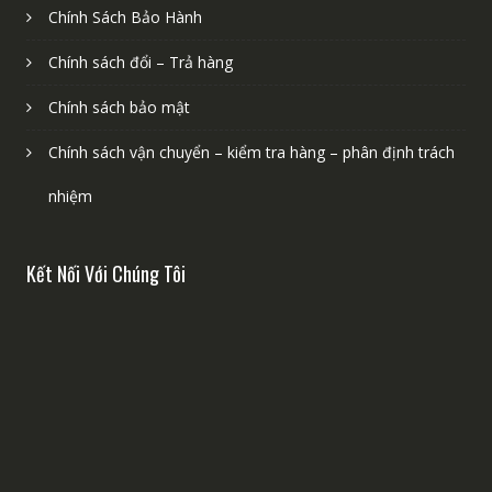
Chính Sách Bảo Hành
Chính sách đổi – Trả hàng
Chính sách bảo mật
Chính sách vận chuyển – kiểm tra hàng – phân định trách
nhiệm
Kết Nối Với Chúng Tôi